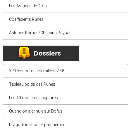
Les Astuces de Drop
Coefficients Runes
Astuces Kamas/Chemins Paysan
XP Ressources Familiers 2.48
Tableau poids des Runes
Les 10 meilleures captures !
Quand on s'ennuie sur Dofus
Dragodinde contre parchemin