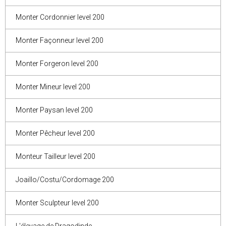
Monter Cordonnier level 200
Monter Façonneur level 200
Monter Forgeron level 200
Monter Mineur level 200
Monter Paysan level 200
Monter Pêcheur level 200
Monteur Tailleur level 200
Joaillo/Costu/Cordomage 200
Monter Sculpteur level 200