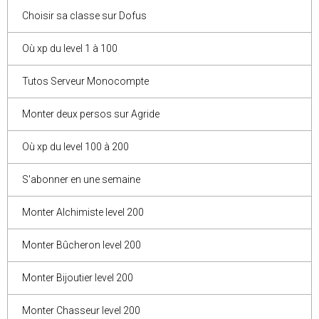
Choisir sa classe sur Dofus
Où xp du level 1 à 100
Tutos Serveur Monocompte
Monter deux persos sur Agride
Où xp du level 100 à 200
S'abonner en une semaine
Monter Alchimiste level 200
Monter Bûcheron level 200
Monter Bijoutier level 200
Monter Chasseur level 200