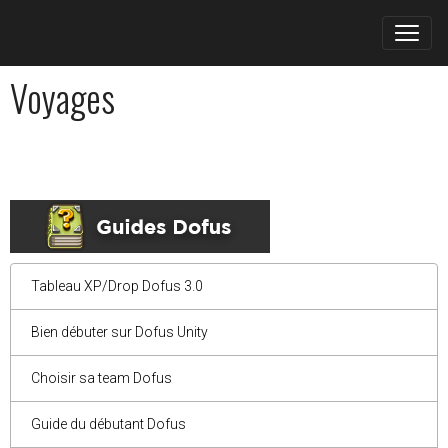
Voyages
Tableau XP/Drop Dofus 3.0
Bien débuter sur Dofus Unity
Choisir sa team Dofus
Guide du débutant Dofus