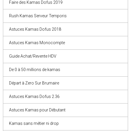
Faire des Kamas Dofus 2019
Rush Kamas Serveur Temporis
Astuces Kamas Dofus 2018
Astuces Kamas Monocompte
Guide Achat/Revente HDV
De 0 à 50 millions de kamas
Départ à Zero Sur Brumaire
Astuces Kamas Dofus 2.36
Astuces Kamas pour Débutant
Kamas sans métier ni drop