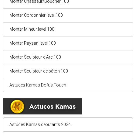
Monter Chasseur/Boucher 100
Monter Cordonnier level 100
Monter Mineur level 100
Monter Paysan level 100
Monter Sculpteur d'Arc 100
Monter Sculpteur de bâton 100
Astuces Kamas Dofus Touch
Astuces Kamas débutants 2024