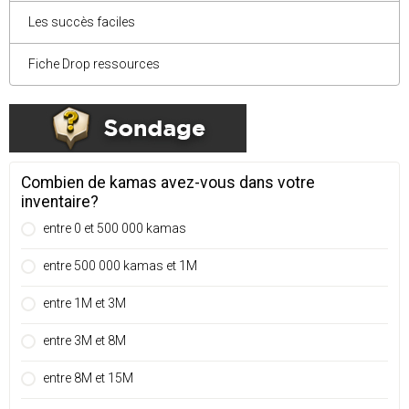
Les succès faciles
Fiche Drop ressources
Combien de kamas avez-vous dans votre
inventaire?
entre 0 et 500 000 kamas
entre 500 000 kamas et 1M
entre 1M et 3M
entre 3M et 8M
entre 8M et 15M