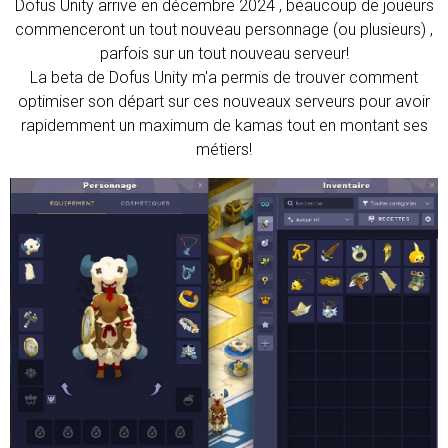
Dofus Unity arrive en décembre 2024 , beaucoup de joueurs
commenceront un tout nouveau personnage (ou plusieurs) ,
parfois sur un tout nouveau serveur!
La beta de Dofus Unity m'a permis de trouver comment
optimiser son départ sur ces nouveaux serveurs pour avoir
rapidemment un maximum de kamas tout en montant ses
métiers!