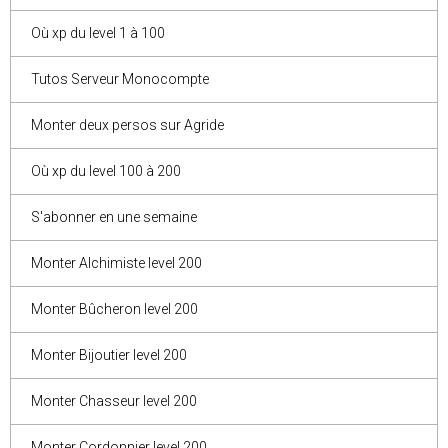
Où xp du level 1 à 100
Tutos Serveur Monocompte
Monter deux persos sur Agride
Où xp du level 100 à 200
S'abonner en une semaine
Monter Alchimiste level 200
Monter Bûcheron level 200
Monter Bijoutier level 200
Monter Chasseur level 200
Monter Cordonnier level 200