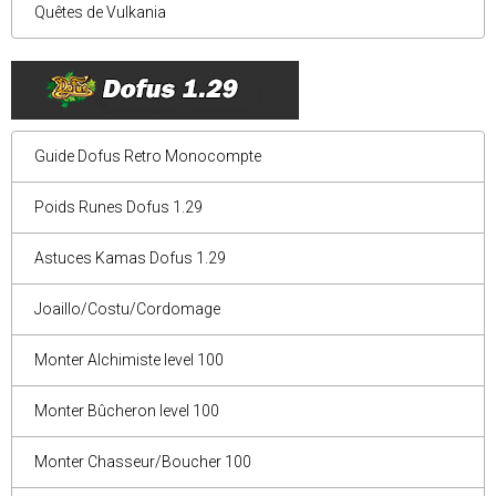
Quêtes de Vulkania
Guide Dofus Retro Monocompte
Poids Runes Dofus 1.29
Astuces Kamas Dofus 1.29
Joaillo/Costu/Cordomage
Monter Alchimiste level 100
Monter Bûcheron level 100
Monter Chasseur/Boucher 100