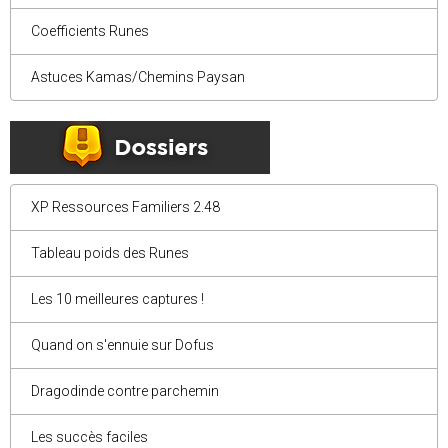
Coefficients Runes
Astuces Kamas/Chemins Paysan
XP Ressources Familiers 2.48
Tableau poids des Runes
Les 10 meilleures captures !
Quand on s'ennuie sur Dofus
Dragodinde contre parchemin
Les succès faciles