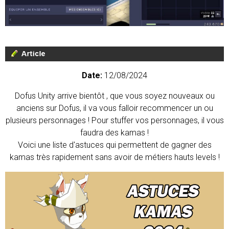
Date:
12/08/2024
Dofus Unity arrive bientôt , que vous soyez nouveaux ou
anciens sur Dofus, il va vous falloir recommencer un ou
plusieurs personnages ! Pour stuffer vos personnages, il vous
faudra des kamas !
Voici une liste d'astuces qui permettent de gagner des
kamas très rapidement sans avoir de métiers hauts levels !