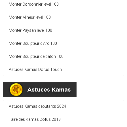
Monter Cordonnier level 100
Monter Mineur level 100
Monter Paysan level 100
Monter Sculpteur d'Arc 100
Monter Sculpteur de bâton 100
Astuces Kamas Dofus Touch
Astuces Kamas débutants 2024
Faire des Kamas Dofus 2019