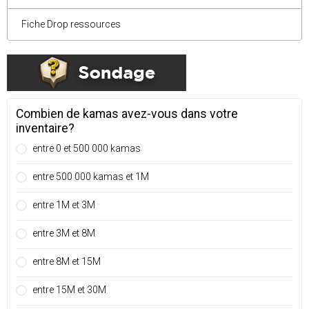
Fiche Drop ressources
Combien de kamas avez-vous dans votre
inventaire?
entre 0 et 500 000 kamas
entre 500 000 kamas et 1M
entre 1M et 3M
entre 3M et 8M
entre 8M et 15M
entre 15M et 30M