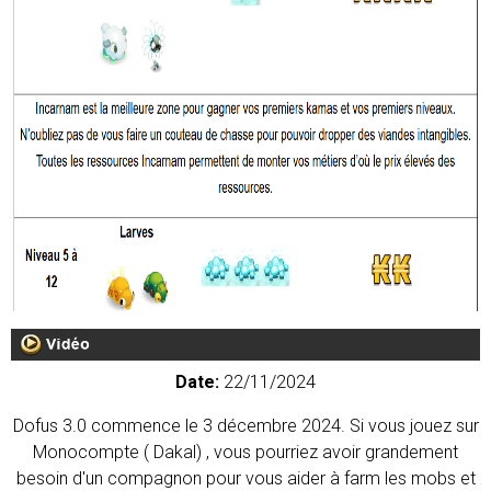
Date:
22/11/2024
Dofus 3.0 commence le 3 décembre 2024. Si vous jouez sur
Monocompte ( Dakal) , vous pourriez avoir grandement
besoin d'un compagnon pour vous aider à farm les mobs et