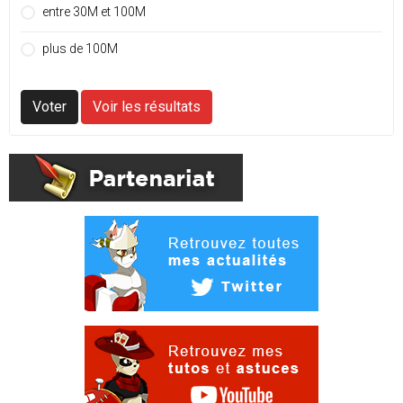
entre 30M et 100M
plus de 100M
Voter
Voir les résultats