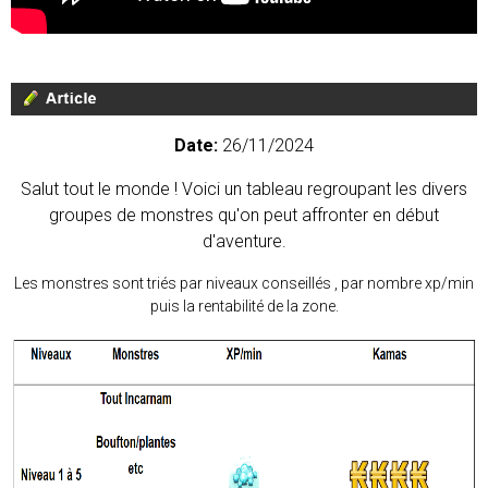
Date:
26/11/2024
Salut tout le monde ! Voici un tableau regroupant les divers
groupes de monstres qu'on peut affronter en début
d'aventure.
Les monstres sont triés par niveaux conseillés , par nombre xp/min
puis la rentabilité de la zone.