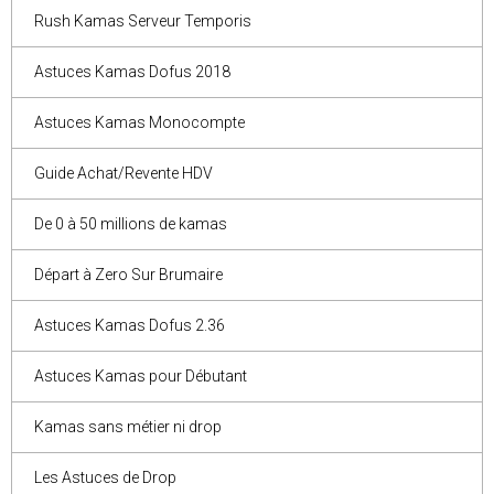
Rush Kamas Serveur Temporis
Astuces Kamas Dofus 2018
Astuces Kamas Monocompte
Guide Achat/Revente HDV
De 0 à 50 millions de kamas
Départ à Zero Sur Brumaire
Astuces Kamas Dofus 2.36
Astuces Kamas pour Débutant
Kamas sans métier ni drop
Les Astuces de Drop