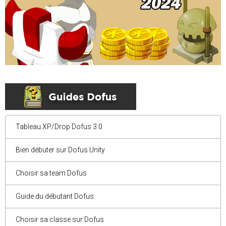
Tableau XP/Drop Dofus 3.0
Bien débuter sur Dofus Unity
Choisir sa team Dofus
Guide du débutant Dofus
Choisir sa classe sur Dofus