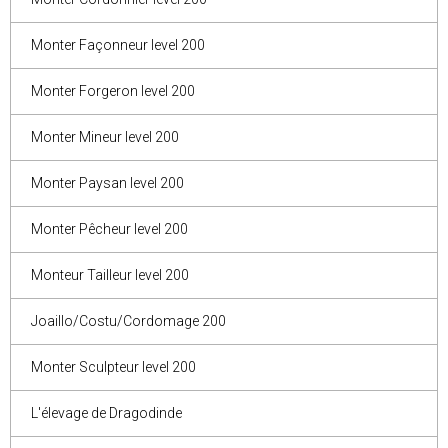
Monter Façonneur level 200
Monter Forgeron level 200
Monter Mineur level 200
Monter Paysan level 200
Monter Pêcheur level 200
Monteur Tailleur level 200
Joaillo/Costu/Cordomage 200
Monter Sculpteur level 200
L'élevage de Dragodinde